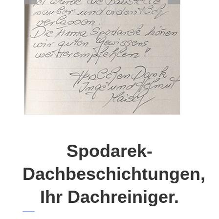
Spodarek-
Dachbeschichtungen,
Ihr Dachreiniger.