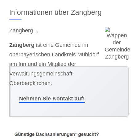
Informationen über Zangberg
Zangberg…
Zangberg
ist eine Gemeinde im
oberbayerischen Landkreis Mühldorf
am Inn und ein Mitglied der
Verwaltungsgemeinschaft
Oberbergkirchen.
Nehmen Sie Kontakt auf!