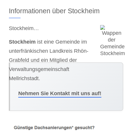
Informationen über Stockheim
Stockheim…
Stockheim
ist eine Gemeinde im
unterfränkischen Landkreis Rhön-
Grabfeld und ein Mitglied der
Verwaltungsgemeinschaft
Mellrichstadt.
Nehmen Sie Kontakt mit uns auf!