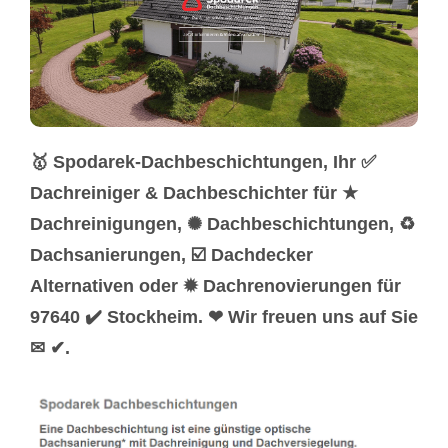
🥇 Spodarek-Dachbeschichtungen, Ihr ✅
Dachreiniger & Dachbeschichter für ★
Dachreinigungen, ✺ Dachbeschichtungen, ♻
Dachsanierungen, ☑️ Dachdecker
Alternativen oder ✹ Dachrenovierungen für
97640 ✔️ Stockheim. ❤ Wir freuen uns auf Sie
✉ ✔.