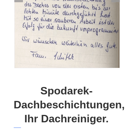
Spodarek-
Dachbeschichtungen,
Ihr Dachreiniger.