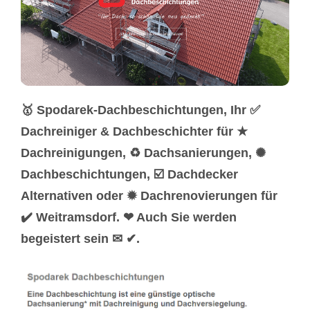
🥇 Spodarek-Dachbeschichtungen, Ihr ✅
Dachreiniger & Dachbeschichter für ★
Dachreinigungen, ♻ Dachsanierungen, ✺
Dachbeschichtungen, ☑️ Dachdecker
Alternativen oder ✹ Dachrenovierungen für
✔️ Weitramsdorf. ❤ Auch Sie werden
begeistert sein ✉ ✔.