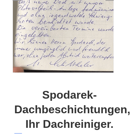
Spodarek-
Dachbeschichtungen,
Ihr Dachreiniger.