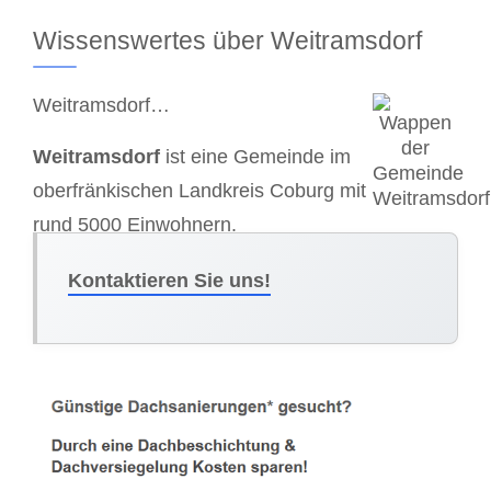
Wissenswertes über Weitramsdorf
Weitramsdorf…
Weitramsdorf
ist eine Gemeinde im
oberfränkischen Landkreis Coburg mit
rund 5000 Einwohnern.
Kontaktieren Sie uns!