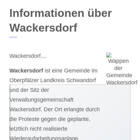
Informationen über
Wackersdorf
Wackersdorf…
Wackersdorf
ist eine Gemeinde im
Oberpfälzer Landkreis Schwandorf
und der Sitz der
Verwaltungsgemeinschaft
Wackersdorf. Der Ort erlangte durch
die Proteste gegen die geplante,
letztlich nicht realisierte
Wiederaufarbeitungsanlage