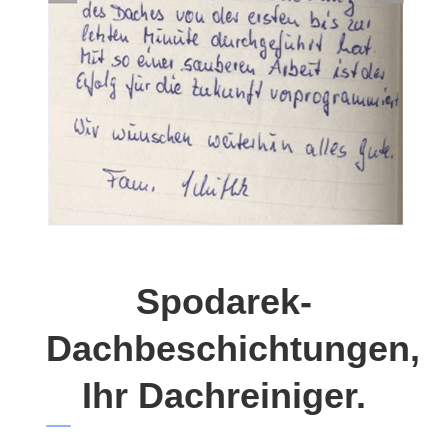
Spodarek-
Dachbeschichtungen,
Ihr Dachreiniger.