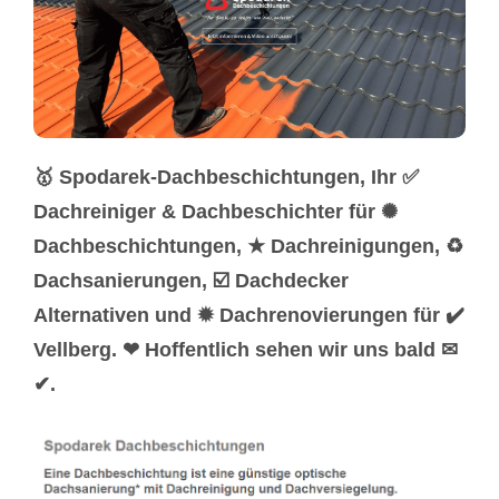
🥇 Spodarek-Dachbeschichtungen, Ihr ✅
Dachreiniger & Dachbeschichter für ✺
Dachbeschichtungen, ★ Dachreinigungen, ♻
Dachsanierungen, ☑️ Dachdecker
Alternativen und ✹ Dachrenovierungen für ✔️
Vellberg. ❤ Hoffentlich sehen wir uns bald ✉
✔.