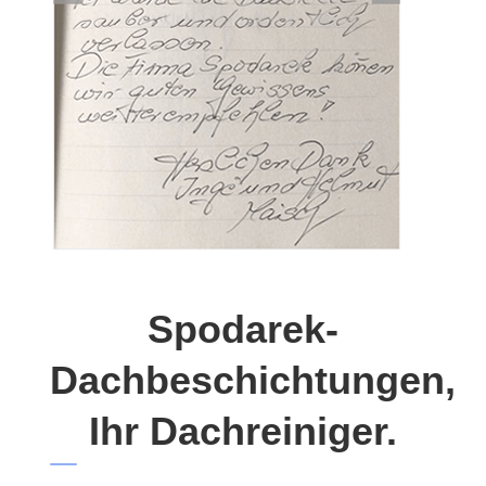
Spodarek-
Dachbeschichtungen,
Ihr Dachreiniger.