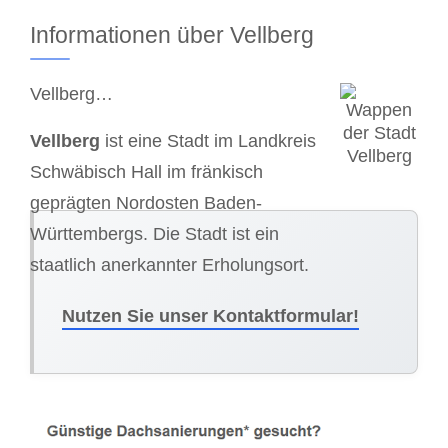
Informationen über Vellberg
Vellberg…
Vellberg
ist eine Stadt im Landkreis
Schwäbisch Hall im fränkisch
geprägten Nordosten Baden-
Württembergs. Die Stadt ist ein
staatlich anerkannter Erholungsort.
Nutzen Sie unser Kontaktformular!