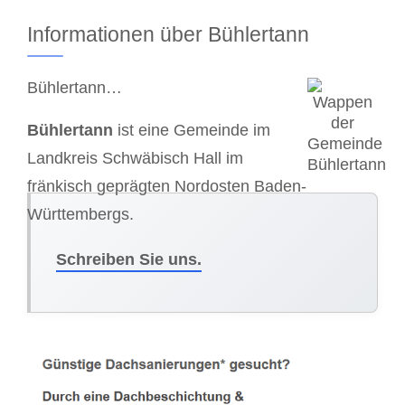
Informationen über Bühlertann
Bühlertann…
Bühlertann
ist eine Gemeinde im
Landkreis Schwäbisch Hall im
fränkisch geprägten Nordosten Baden-
Württembergs.
Schreiben Sie uns.