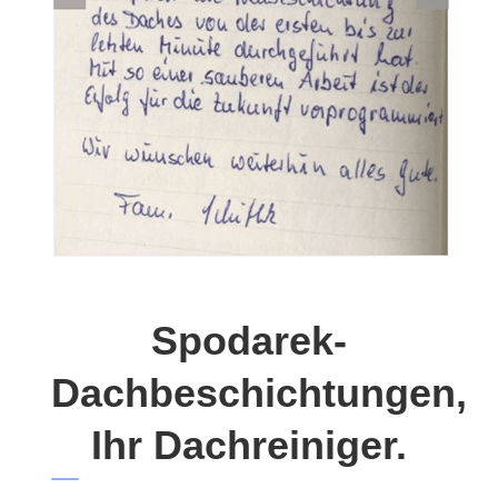
Spodarek-
Dachbeschichtungen,
Ihr Dachreiniger.