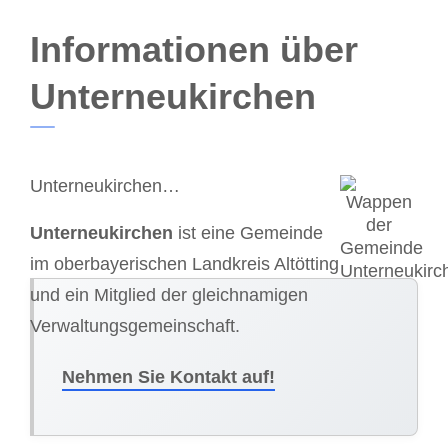
Informationen über
Unterneukirchen
Unterneukirchen…
Unterneukirchen
ist eine Gemeinde
im oberbayerischen Landkreis Altötting
und ein Mitglied der gleichnamigen
Verwaltungsgemeinschaft.
Nehmen Sie Kontakt auf!