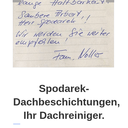
Spodarek-
Dachbeschichtungen,
Ihr Dachreiniger.