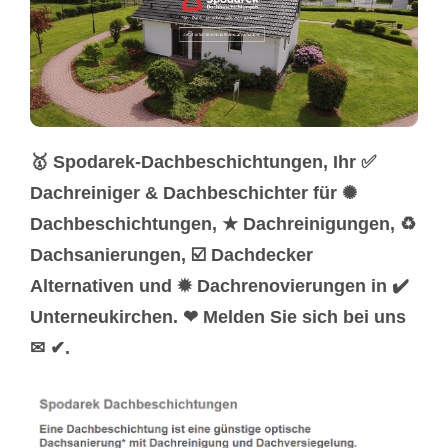
🥇 Spodarek-Dachbeschichtungen, Ihr ✅
Dachreiniger & Dachbeschichter für ✺
Dachbeschichtungen, ★ Dachreinigungen, ♻
Dachsanierungen, ☑️ Dachdecker
Alternativen und ✹ Dachrenovierungen in ✔️
Unterneukirchen. ❤ Melden Sie sich bei uns
✉ ✔.