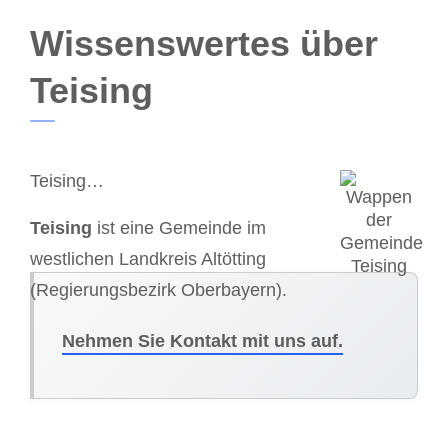
Wissenswertes über
Teising
Teising…
Teising
ist eine Gemeinde im
westlichen Landkreis Altötting
(Regierungsbezirk Oberbayern).
Nehmen Sie Kontakt mit uns auf.