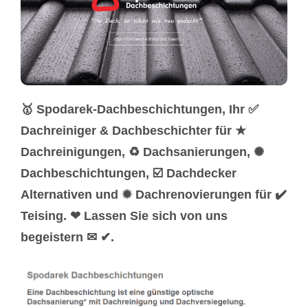
🥇 Spodarek-Dachbeschichtungen, Ihr ✅
Dachreiniger & Dachbeschichter für ★
Dachreinigungen, ♻ Dachsanierungen, ✺
Dachbeschichtungen, ☑️ Dachdecker
Alternativen und ✹ Dachrenovierungen für ✔️
Teising. ❤ Lassen Sie sich von uns
begeistern ✉ ✔.