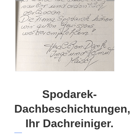
Spodarek-
Dachbeschichtungen,
Ihr Dachreiniger.