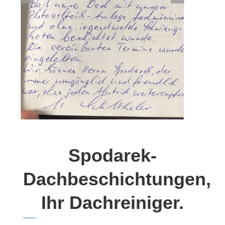
Spodarek-
Dachbeschichtungen,
Ihr Dachreiniger.