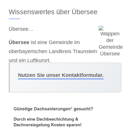
Wissenswertes über Übersee
Übersee…
Übersee
ist eine Gemeinde im
oberbayerischen Landkreis Traunstein
und ein Luftkurort.
Nutzen Sie unser Kontaktformular.