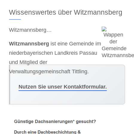
Wissenswertes über Witzmannsberg
Witzmannsberg…
Witzmannsberg
ist eine Gemeinde im
niederbayerischen Landkreis Passau
und Mitglied der
Verwaltungsgemeinschaft Tittling.
Nutzen Sie unser Kontaktformular.