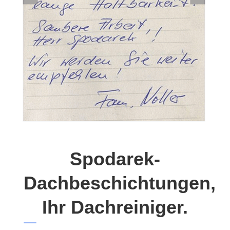
Spodarek-
Dachbeschichtungen,
Ihr Dachreiniger.