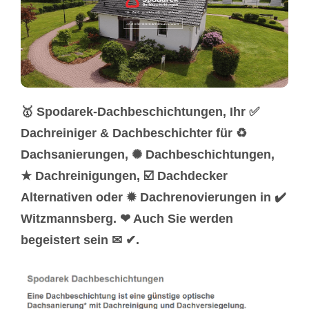
🥇 Spodarek-Dachbeschichtungen, Ihr ✅
Dachreiniger & Dachbeschichter für ♻
Dachsanierungen, ✺ Dachbeschichtungen,
★ Dachreinigungen, ☑️ Dachdecker
Alternativen oder ✹ Dachrenovierungen in ✔️
Witzmannsberg. ❤ Auch Sie werden
begeistert sein ✉ ✔.