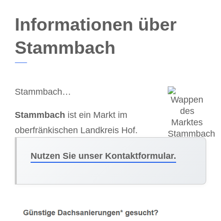
Informationen über
Stammbach
Stammbach…
Stammbach
ist ein Markt im
oberfränkischen Landkreis Hof.
Nutzen Sie unser Kontaktformular.