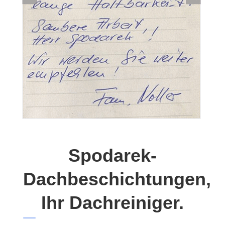
Spodarek-
Dachbeschichtungen,
Ihr Dachreiniger.