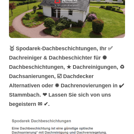
🥇 Spodarek-Dachbeschichtungen, Ihr ✅
Dachreiniger & Dachbeschichter für ✺
Dachbeschichtungen, ★ Dachreinigungen, ♻
Dachsanierungen, ☑️ Dachdecker
Alternativen oder ✹ Dachrenovierungen in ✔️
Stammbach. ❤ Lassen Sie sich von uns
begeistern ✉ ✔.