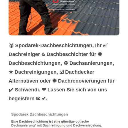
🥇 Spodarek-Dachbeschichtungen, Ihr ✅
Dachreiniger & Dachbeschichter für ✺
Dachbeschichtungen, ♻ Dachsanierungen,
★ Dachreinigungen, ☑️ Dachdecker
Alternativen oder ✹ Dachrenovierungen für
✔️ Schwendi. ❤ Lassen Sie sich von uns
begeistern ✉ ✔.