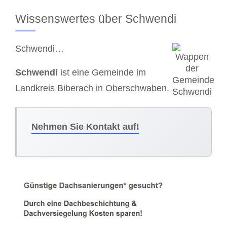
Wissenswertes über Schwendi
Schwendi…
Schwendi
ist eine Gemeinde im
Landkreis Biberach in Oberschwaben.
Nehmen Sie Kontakt auf!