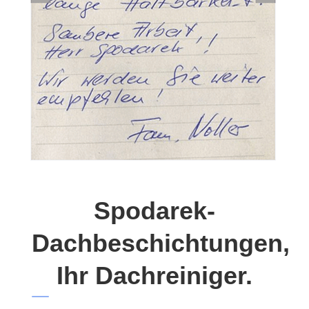
Spodarek-
Dachbeschichtungen,
Ihr Dachreiniger.