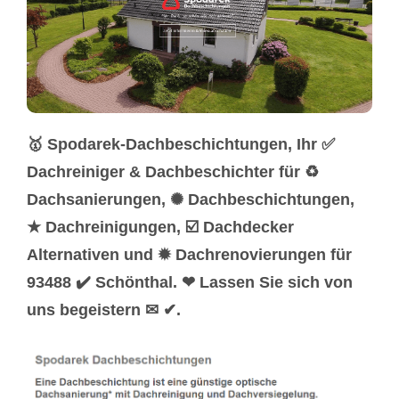
🥇 Spodarek-Dachbeschichtungen, Ihr ✅
Dachreiniger & Dachbeschichter für ♻
Dachsanierungen, ✺ Dachbeschichtungen,
★ Dachreinigungen, ☑️ Dachdecker
Alternativen und ✹ Dachrenovierungen für
93488 ✔️ Schönthal. ❤ Lassen Sie sich von
uns begeistern ✉ ✔.