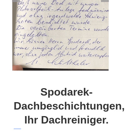
Spodarek-
Dachbeschichtungen,
Ihr Dachreiniger.