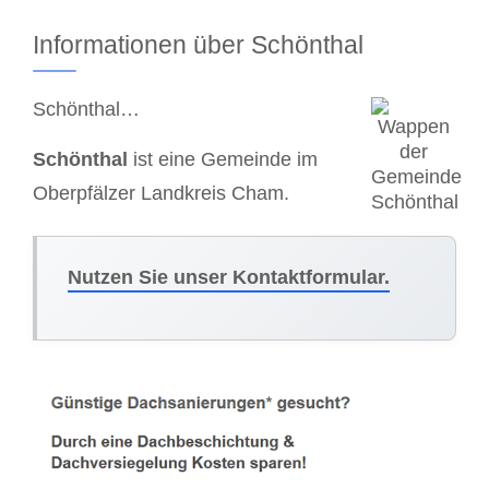
Informationen über Schönthal
Schönthal…
Schönthal
ist eine Gemeinde im
Oberpfälzer Landkreis Cham.
Nutzen Sie unser Kontaktformular.