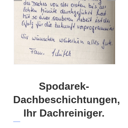
Spodarek-
Dachbeschichtungen,
Ihr Dachreiniger.