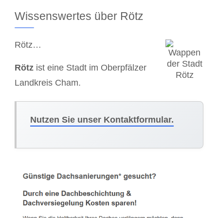
Wissenswertes über Rötz
Rötz…
Rötz
ist eine Stadt im Oberpfälzer
Landkreis Cham.
Nutzen Sie unser Kontaktformular.