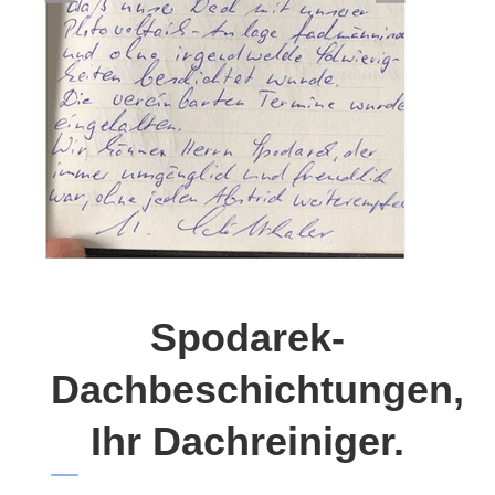
Spodarek-
Dachbeschichtungen,
Ihr Dachreiniger.