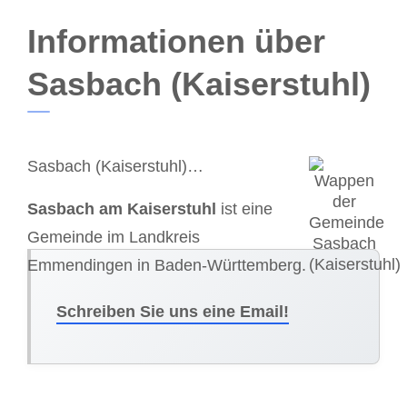
Informationen über
Sasbach (Kaiserstuhl)
Sasbach (Kaiserstuhl)…
Sasbach am Kaiserstuhl
ist eine
Gemeinde im Landkreis
Emmendingen in Baden-Württemberg.
Schreiben Sie uns eine Email!