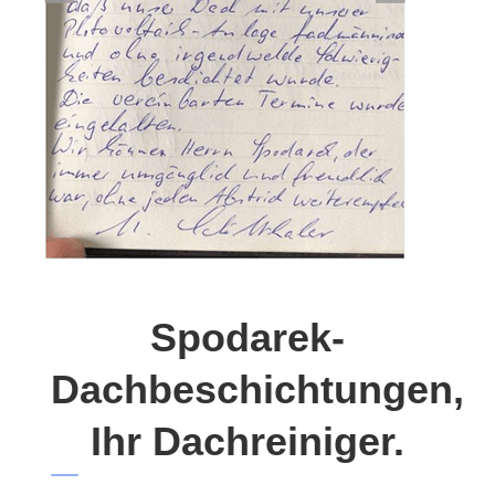
Spodarek-
Dachbeschichtungen,
Ihr Dachreiniger.