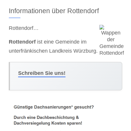
Informationen über Rottendorf
Rottendorf…
Rottendorf
ist eine Gemeinde im
unterfränkischen Landkreis Würzburg.
Schreiben Sie uns!