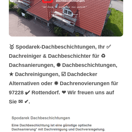
🥇 Spodarek-Dachbeschichtungen, Ihr ✅
Dachreiniger & Dachbeschichter für ♻
Dachsanierungen, ✺ Dachbeschichtungen,
★ Dachreinigungen, ☑️ Dachdecker
Alternativen oder ✹ Dachrenovierungen für
97228 ✔️ Rottendorf. ❤ Wir freuen uns auf
Sie ✉ ✔.