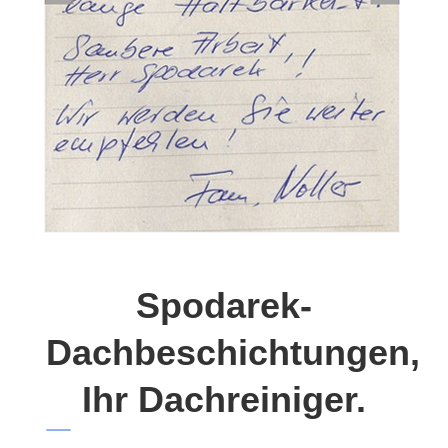
Spodarek-
Dachbeschichtungen,
Ihr Dachreiniger.