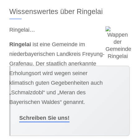
Wissenswertes über Ringelai
Ringelai…
Ringelai
ist eine Gemeinde im
niederbayerischen Landkreis Freyung-
Grafenau. Der staatlich anerkannte
Erholungsort wird wegen seiner
klimatisch guten Gegebenheiten auch
„Schmalzdobl“ und „Meran des
Bayerischen Waldes“ genannt.
Schreiben Sie uns!