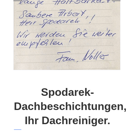
Spodarek-
Dachbeschichtungen,
Ihr Dachreiniger.