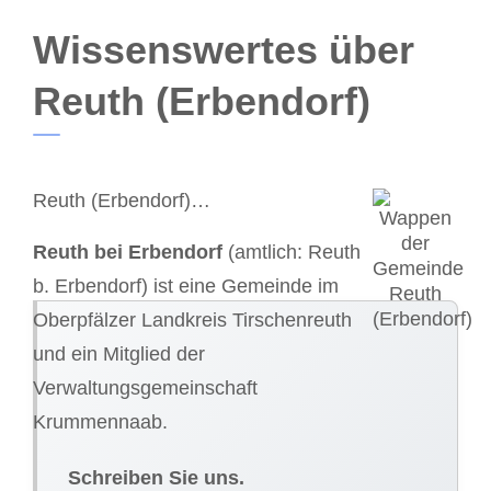
Wissenswertes über
Reuth (Erbendorf)
Reuth (Erbendorf)…
Reuth bei Erbendorf
(amtlich: Reuth
b. Erbendorf) ist eine Gemeinde im
Oberpfälzer Landkreis Tirschenreuth
und ein Mitglied der
Verwaltungsgemeinschaft
Krummennaab.
Schreiben Sie uns.