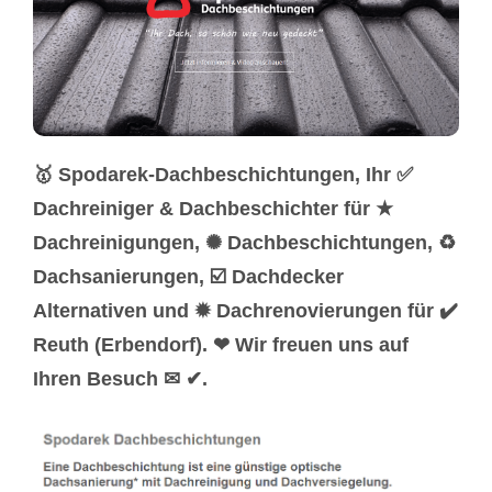
🥇 Spodarek-Dachbeschichtungen, Ihr ✅
Dachreiniger & Dachbeschichter für ★
Dachreinigungen, ✺ Dachbeschichtungen, ♻
Dachsanierungen, ☑️ Dachdecker
Alternativen und ✹ Dachrenovierungen für ✔️
Reuth (Erbendorf). ❤ Wir freuen uns auf
Ihren Besuch ✉ ✔.