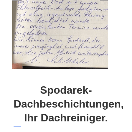
Spodarek-
Dachbeschichtungen,
Ihr Dachreiniger.