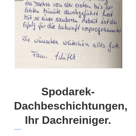
Spodarek-
Dachbeschichtungen,
Ihr Dachreiniger.