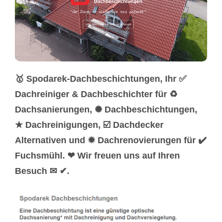
🥇 Spodarek-Dachbeschichtungen, Ihr ✅
Dachreiniger & Dachbeschichter für ♻
Dachsanierungen, ✺ Dachbeschichtungen,
★ Dachreinigungen, ☑️ Dachdecker
Alternativen und ✹ Dachrenovierungen für ✔️
Fuchsmühl. ❤ Wir freuen uns auf Ihren
Besuch ✉ ✔.