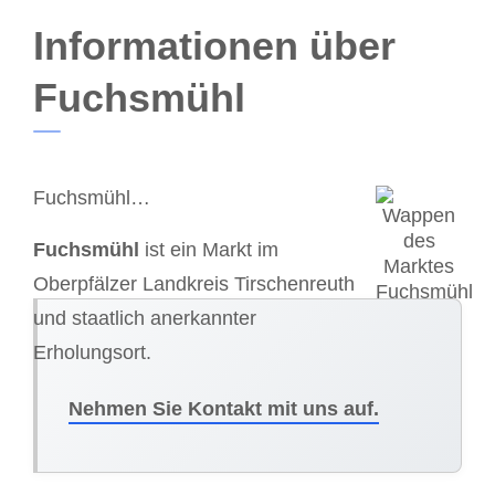
Informationen über
Fuchsmühl
Fuchsmühl…
Fuchsmühl
ist ein Markt im
Oberpfälzer Landkreis Tirschenreuth
und staatlich anerkannter
Erholungsort.
Nehmen Sie Kontakt mit uns auf.