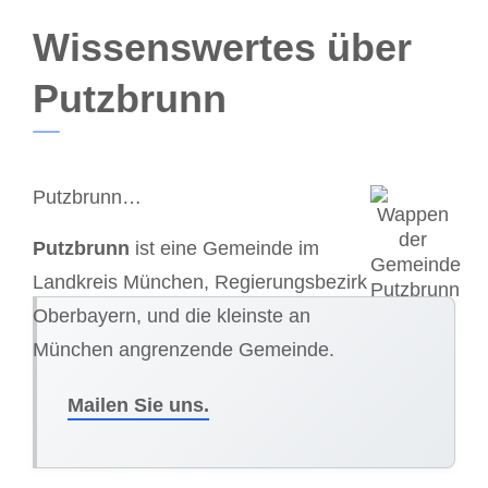
Wissenswertes über
Putzbrunn
Putzbrunn…
Putzbrunn
ist eine Gemeinde im
Landkreis München, Regierungsbezirk
Oberbayern, und die kleinste an
München angrenzende Gemeinde.
Mailen Sie uns.