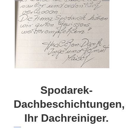
Spodarek-
Dachbeschichtungen,
Ihr Dachreiniger.