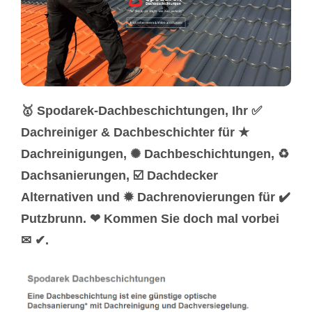
🥇 Spodarek-Dachbeschichtungen, Ihr ✅
Dachreiniger & Dachbeschichter für ★
Dachreinigungen, ✺ Dachbeschichtungen, ♻
Dachsanierungen, ☑️ Dachdecker
Alternativen und ✹ Dachrenovierungen für ✔️
Putzbrunn. ❤ Kommen Sie doch mal vorbei
✉ ✔.