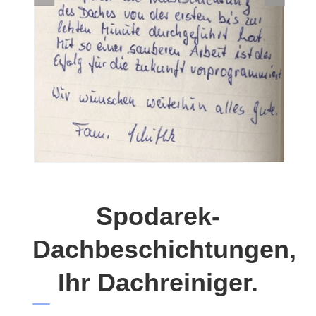
Spodarek-
Dachbeschichtungen,
Ihr Dachreiniger.