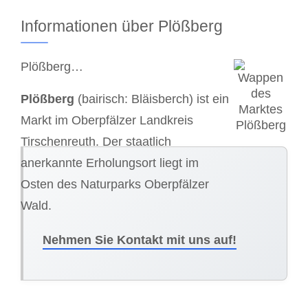
Informationen über Plößberg
Plößberg…
Plößberg
(bairisch: Bläisberch) ist ein
Markt im Oberpfälzer Landkreis
Tirschenreuth. Der staatlich
anerkannte Erholungsort liegt im
Osten des Naturparks Oberpfälzer
Wald.
Nehmen Sie Kontakt mit uns auf!