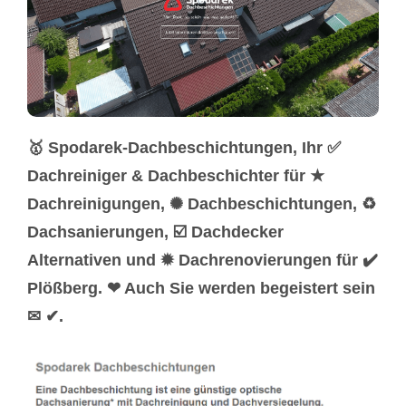
🥇 Spodarek-Dachbeschichtungen, Ihr ✅
Dachreiniger & Dachbeschichter für ★
Dachreinigungen, ✺ Dachbeschichtungen, ♻
Dachsanierungen, ☑️ Dachdecker
Alternativen und ✹ Dachrenovierungen für ✔️
Plößberg. ❤ Auch Sie werden begeistert sein
✉ ✔.