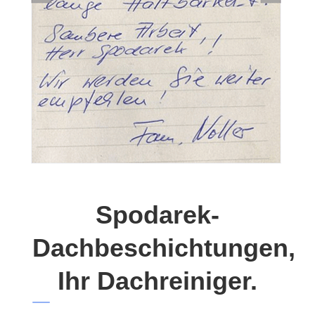
Spodarek-
Dachbeschichtungen,
Ihr Dachreiniger.