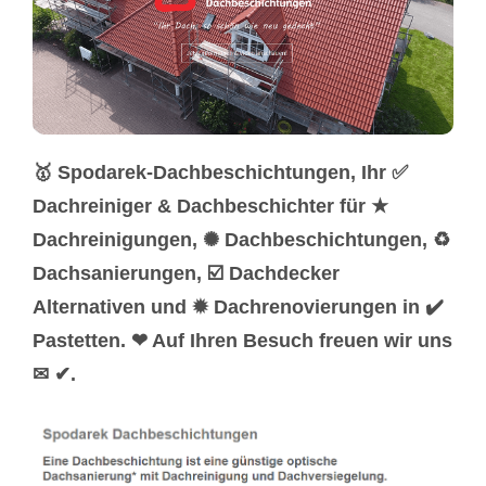
🥇 Spodarek-Dachbeschichtungen, Ihr ✅
Dachreiniger & Dachbeschichter für ★
Dachreinigungen, ✺ Dachbeschichtungen, ♻
Dachsanierungen, ☑️ Dachdecker
Alternativen und ✹ Dachrenovierungen in ✔️
Pastetten. ❤ Auf Ihren Besuch freuen wir uns
✉ ✔.