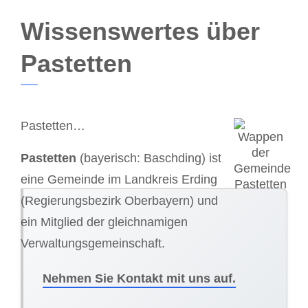
Wissenswertes über
Pastetten
Pastetten…
Pastetten
(bayerisch: Baschding) ist
eine Gemeinde im Landkreis Erding
(Regierungsbezirk Oberbayern) und
ein Mitglied der gleichnamigen
Verwaltungsgemeinschaft.
Nehmen Sie Kontakt mit uns auf.