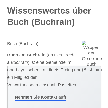
Wissenswertes über
Buch (Buchrain)
Buch (Buchrain)…
Buch am Buchrain
(amtlich:
Buch
a.Buchrain
) ist eine Gemeinde im
oberbayerischen Landkreis Erding und
ein Mitglied der
Verwaltungsgemeinschaft Pastetten.
Nehmen Sie Kontakt auf!