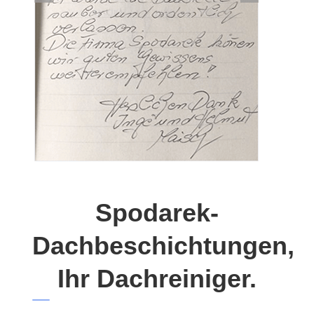
Spodarek-
Dachbeschichtungen,
Ihr Dachreiniger.