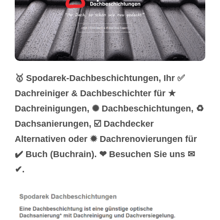
🥇 Spodarek-Dachbeschichtungen, Ihr ✅
Dachreiniger & Dachbeschichter für ★
Dachreinigungen, ✺ Dachbeschichtungen, ♻
Dachsanierungen, ☑️ Dachdecker
Alternativen oder ✹ Dachrenovierungen für
✔️ Buch (Buchrain). ❤ Besuchen Sie uns ✉
✔.