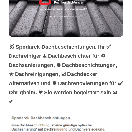
🥇 Spodarek-Dachbeschichtungen, Ihr ✅
Dachreiniger & Dachbeschichter für ♻
Dachsanierungen, ✺ Dachbeschichtungen,
★ Dachreinigungen, ☑️ Dachdecker
Alternativen und ✹ Dachrenovierungen für ✔️
Obrigheim. ❤ Sie werden begeistert sein ✉
✔.