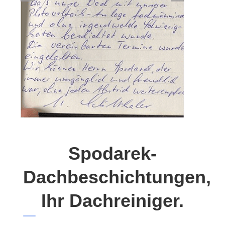
Spodarek-
Dachbeschichtungen,
Ihr Dachreiniger.