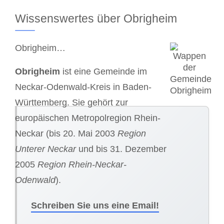
Wissenswertes über Obrigheim
Obrigheim…
Obrigheim
ist eine Gemeinde im
Neckar-Odenwald-Kreis in Baden-
Württemberg. Sie gehört zur
europäischen Metropolregion Rhein-
Neckar (bis 20. Mai 2003
Region
Unterer Neckar
und bis 31. Dezember
2005
Region Rhein-Neckar-
Odenwald
).
Schreiben Sie uns eine Email!