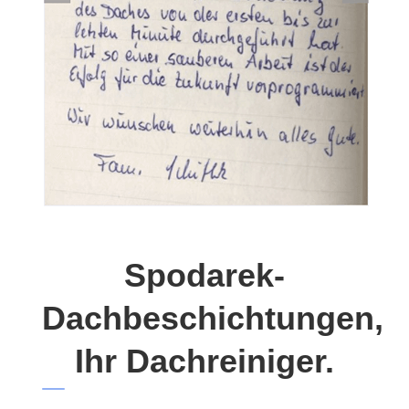
Spodarek-
Dachbeschichtungen,
Ihr Dachreiniger.