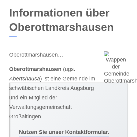
Informationen über
Oberottmarshausen
Oberottmarshausen…
Oberottmarshausen
(ugs.
Abertshausa
) ist eine Gemeinde im
schwäbischen Landkreis Augsburg
und ein Mitglied der
Verwaltungsgemeinschaft
Großaitingen.
Nutzen Sie unser Kontaktformular.