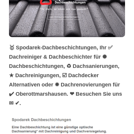
🥇 Spodarek-Dachbeschichtungen, Ihr ✅
Dachreiniger & Dachbeschichter für ✺
Dachbeschichtungen, ♻ Dachsanierungen,
★ Dachreinigungen, ☑️ Dachdecker
Alternativen oder ✹ Dachrenovierungen für
✔️ Oberottmarshausen. ❤ Besuchen Sie uns
✉ ✔.