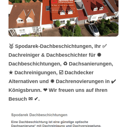
🥇 Spodarek-Dachbeschichtungen, Ihr ✅
Dachreiniger & Dachbeschichter für ✺
Dachbeschichtungen, ♻ Dachsanierungen,
★ Dachreinigungen, ☑️ Dachdecker
Alternativen und ✹ Dachrenovierungen in ✔️
Königsbrunn. ❤ Wir freuen uns auf Ihren
Besuch ✉ ✔.