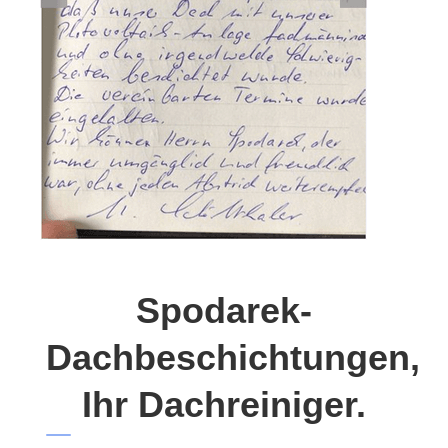
Spodarek-
Dachbeschichtungen,
Ihr Dachreiniger.