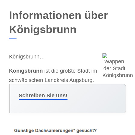
Informationen über
Königsbrunn
Königsbrunn…
Königsbrunn
ist die größte Stadt im
schwäbischen Landkreis Augsburg.
Schreiben Sie uns!