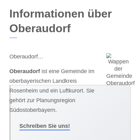
Informationen über
Oberaudorf
Oberaudorf…
Oberaudorf
ist eine Gemeinde im
oberbayerischen Landkreis
Rosenheim und ein Luftkurort. Sie
gehört zur Planungsregion
Südostoberbayern.
Schreiben Sie uns!