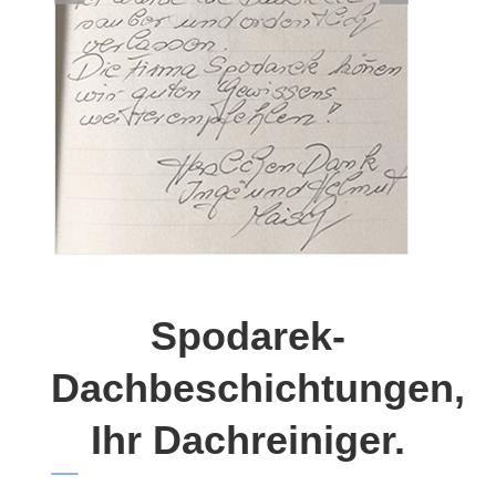
Spodarek-
Dachbeschichtungen,
Ihr Dachreiniger.