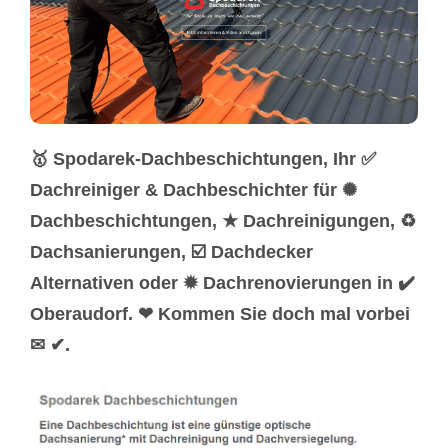
🥇 Spodarek-Dachbeschichtungen, Ihr ✅
Dachreiniger & Dachbeschichter für ✺
Dachbeschichtungen, ★ Dachreinigungen, ♻
Dachsanierungen, ☑️ Dachdecker
Alternativen oder ✹ Dachrenovierungen in ✔️
Oberaudorf. ❤ Kommen Sie doch mal vorbei
✉ ✔.