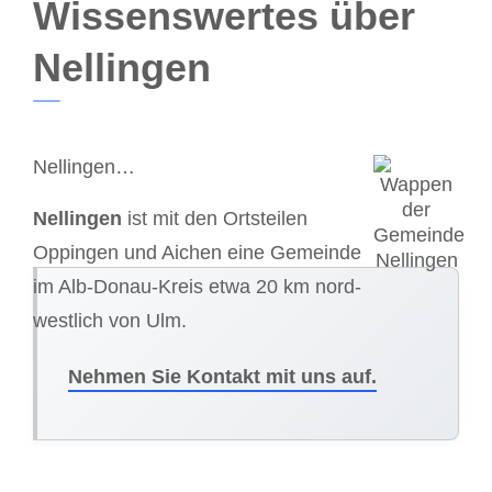
Wissenswertes über
Nellingen
Nellingen…
Nellingen
ist mit den Ortsteilen
Oppingen und Aichen eine Gemeinde
im Alb-Donau-Kreis etwa 20 km nord-
westlich von Ulm.
Nehmen Sie Kontakt mit uns auf.