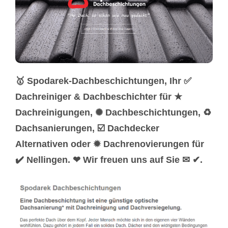
🥇 Spodarek-Dachbeschichtungen, Ihr ✅
Dachreiniger & Dachbeschichter für ★
Dachreinigungen, ✺ Dachbeschichtungen, ♻
Dachsanierungen, ☑️ Dachdecker
Alternativen oder ✹ Dachrenovierungen für
✔️ Nellingen. ❤ Wir freuen uns auf Sie ✉ ✔.