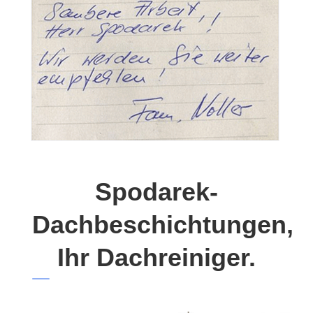
Spodarek-
Dachbeschichtungen,
Ihr Dachreiniger.