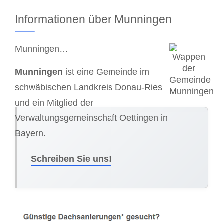
Informationen über Munningen
Munningen…
Munningen
ist eine Gemeinde im
schwäbischen Landkreis Donau-Ries
und ein Mitglied der
Verwaltungsgemeinschaft Oettingen in
Bayern.
Schreiben Sie uns!