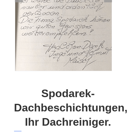
Spodarek-
Dachbeschichtungen,
Ihr Dachreiniger.