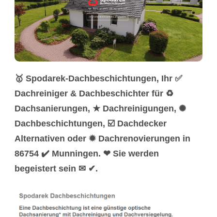
🥇 Spodarek-Dachbeschichtungen, Ihr ✅
Dachreiniger & Dachbeschichter für ♻
Dachsanierungen, ★ Dachreinigungen, ✺
Dachbeschichtungen, ☑️ Dachdecker
Alternativen oder ✹ Dachrenovierungen in
86754 ✔️ Munningen. ❤ Sie werden
begeistert sein ✉ ✔.