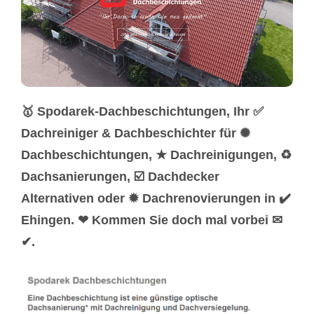
🥇 Spodarek-Dachbeschichtungen, Ihr ✅
Dachreiniger & Dachbeschichter für ✺
Dachbeschichtungen, ★ Dachreinigungen, ♻
Dachsanierungen, ☑️ Dachdecker
Alternativen oder ✹ Dachrenovierungen in ✔️
Ehingen. ❤ Kommen Sie doch mal vorbei ✉
✔.