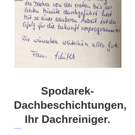
Spodarek-
Dachbeschichtungen,
Ihr Dachreiniger.