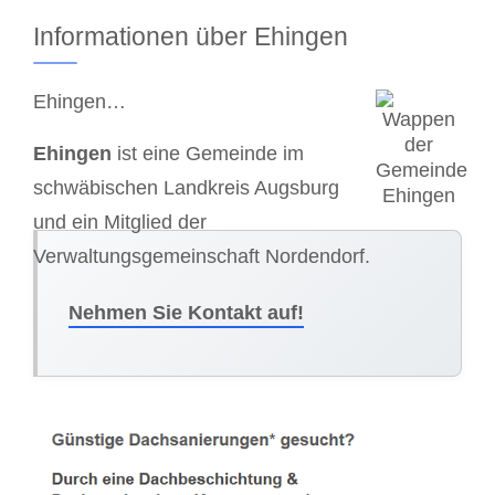
Informationen über Ehingen
Ehingen…
Ehingen
ist eine Gemeinde im
schwäbischen Landkreis Augsburg
und ein Mitglied der
Verwaltungsgemeinschaft Nordendorf.
Nehmen Sie Kontakt auf!