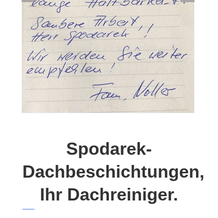
Spodarek-
Dachbeschichtungen,
Ihr Dachreiniger.