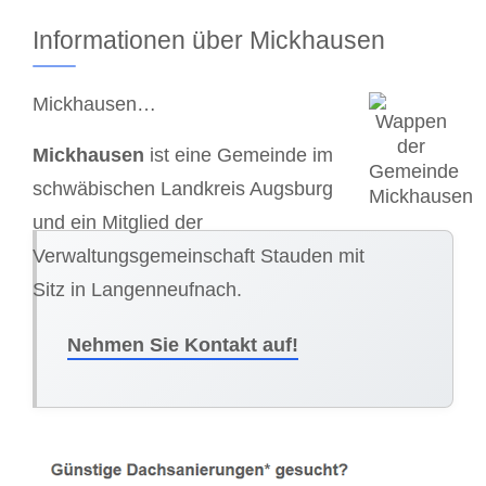
Informationen über Mickhausen
Mickhausen…
Mickhausen
ist eine Gemeinde im
schwäbischen Landkreis Augsburg
und ein Mitglied der
Verwaltungsgemeinschaft Stauden mit
Sitz in Langenneufnach.
Nehmen Sie Kontakt auf!