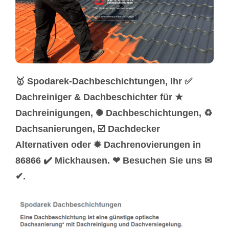
🥇 Spodarek-Dachbeschichtungen, Ihr ✅
Dachreiniger & Dachbeschichter für ★
Dachreinigungen, ✺ Dachbeschichtungen, ♻
Dachsanierungen, ☑️ Dachdecker
Alternativen oder ✹ Dachrenovierungen in
86866 ✔️ Mickhausen. ❤ Besuchen Sie uns ✉
✔.