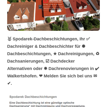
🥇 Spodarek-Dachbeschichtungen, Ihr ✅
Dachreiniger & Dachbeschichter für ✺
Dachbeschichtungen, ★ Dachreinigungen, ♻
Dachsanierungen, ☑️ Dachdecker
Alternativen oder ✹ Dachrenovierungen in ✔️
Walkertshofen. ❤ Melden Sie sich bei uns ✉
✔.