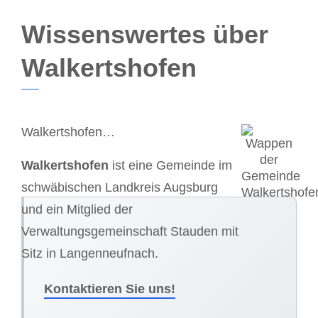
Wissenswertes über
Walkertshofen
Walkertshofen…
Walkertshofen
ist eine Gemeinde im
schwäbischen Landkreis Augsburg
und ein Mitglied der
Verwaltungsgemeinschaft Stauden mit
Sitz in Langenneufnach.
Kontaktieren Sie uns!