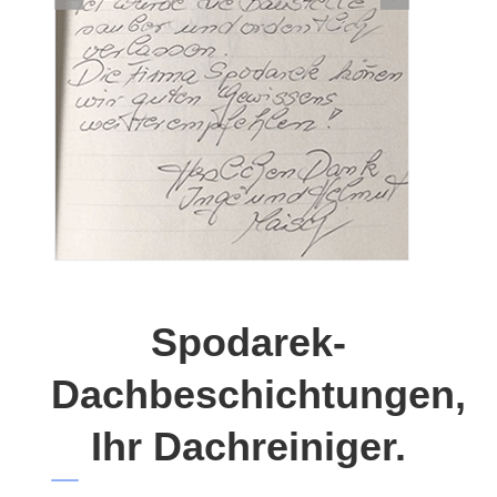
Spodarek-
Dachbeschichtungen,
Ihr Dachreiniger.