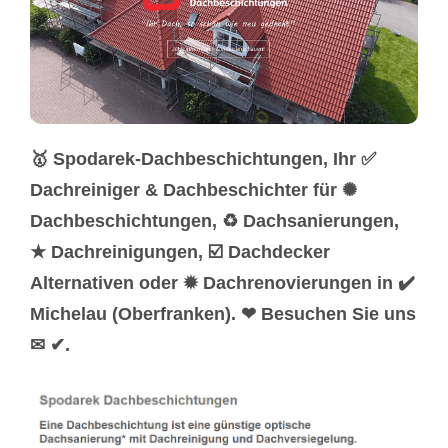
🥇 Spodarek-Dachbeschichtungen, Ihr ✅
Dachreiniger & Dachbeschichter für ✺
Dachbeschichtungen, ♻ Dachsanierungen,
★ Dachreinigungen, ☑️ Dachdecker
Alternativen oder ✹ Dachrenovierungen in ✔️
Michelau (Oberfranken). ❤ Besuchen Sie uns
✉ ✔.