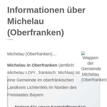
Informationen über
Michelau
(Oberfranken)
Michelau (Oberfranken)…
Michelau in Oberfranken
(amtlich:
Michelau i.OFr.
, fränkisch: Michlaa) ist
eine Gemeinde im oberfränkischen
Landkreis Lichtenfels im Norden des
Freistaates Bayern.
Nutzen Sie unser Kontaktformular!