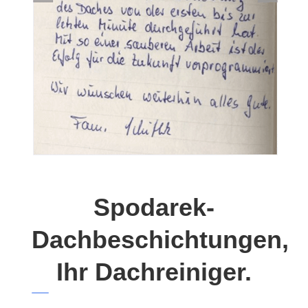
Spodarek-
Dachbeschichtungen,
Ihr Dachreiniger.