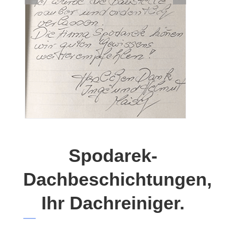
Spodarek-
Dachbeschichtungen,
Ihr Dachreiniger.