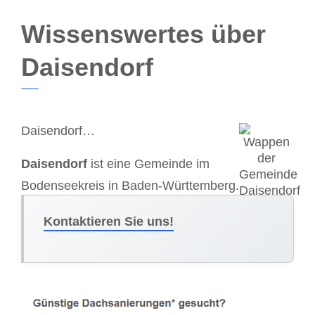
Wissenswertes über
Daisendorf
Daisendorf…
Daisendorf
ist eine Gemeinde im
Bodenseekreis in Baden-Württemberg.
Kontaktieren Sie uns!