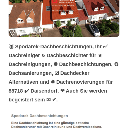
🥇 Spodarek-Dachbeschichtungen, Ihr ✅
Dachreiniger & Dachbeschichter für ★
Dachreinigungen, ✺ Dachbeschichtungen, ♻
Dachsanierungen, ☑️ Dachdecker
Alternativen und ✹ Dachrenovierungen für
88718 ✔️ Daisendorf. ❤ Auch Sie werden
begeistert sein ✉ ✔.