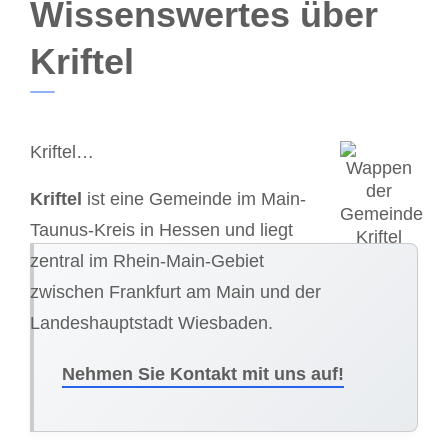
Wissenswertes über
Kriftel
Kriftel…
Kriftel
ist eine Gemeinde im Main-
Taunus-Kreis in Hessen und liegt
zentral im Rhein-Main-Gebiet
zwischen Frankfurt am Main und der
Landeshauptstadt Wiesbaden.
Nehmen Sie Kontakt mit uns auf!