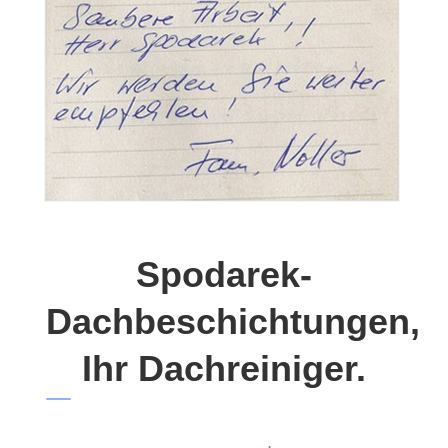
Spodarek-
Dachbeschichtungen,
Ihr Dachreiniger.