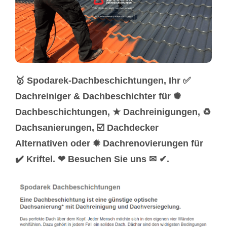
🥇 Spodarek-Dachbeschichtungen, Ihr ✅
Dachreiniger & Dachbeschichter für ✺
Dachbeschichtungen, ★ Dachreinigungen, ♻
Dachsanierungen, ☑️ Dachdecker
Alternativen oder ✹ Dachrenovierungen für
✔️ Kriftel. ❤ Besuchen Sie uns ✉ ✔.