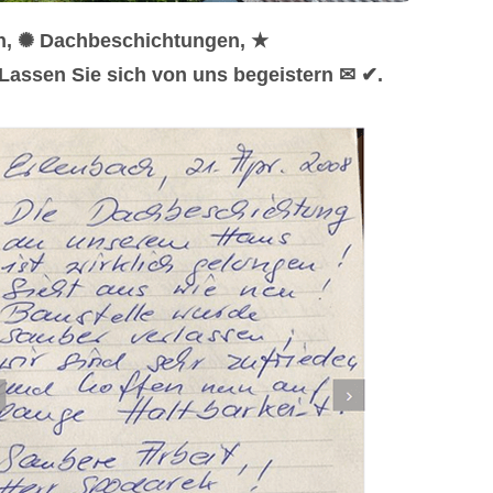
en, ✺ Dachbeschichtungen, ★
Lassen Sie sich von uns begeistern ✉ ✔.