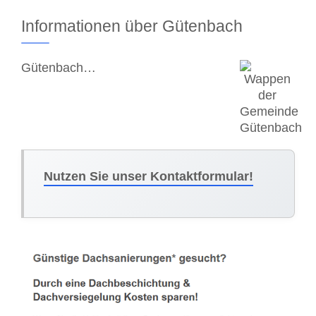
Informationen über Gütenbach
Gütenbach…
Nutzen Sie unser Kontaktformular!