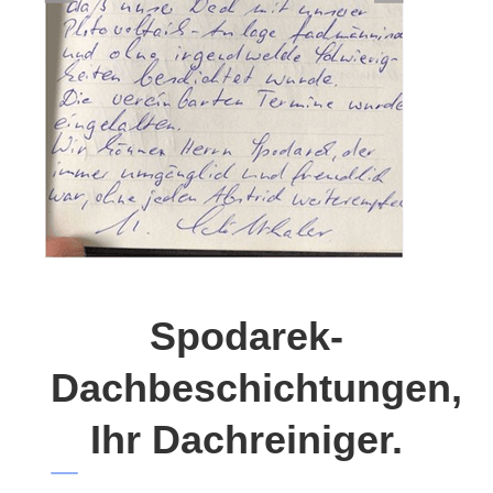
Spodarek-
Dachbeschichtungen,
Ihr Dachreiniger.