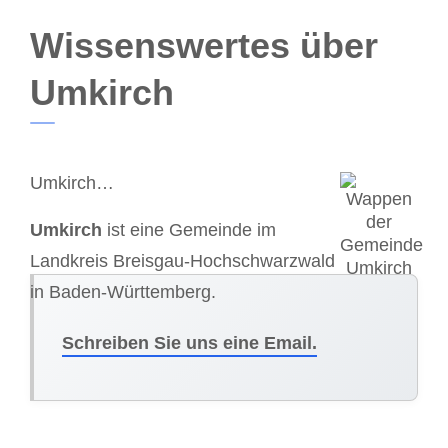
Wissenswertes über
Umkirch
Umkirch…
Umkirch
ist eine Gemeinde im
Landkreis Breisgau-Hochschwarzwald
in Baden-Württemberg.
Schreiben Sie uns eine Email.