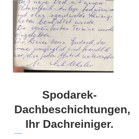
Spodarek-
Dachbeschichtungen,
Ihr Dachreiniger.