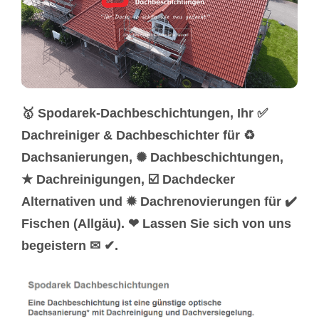
🥇 Spodarek-Dachbeschichtungen, Ihr ✅
Dachreiniger & Dachbeschichter für ♻
Dachsanierungen, ✺ Dachbeschichtungen,
★ Dachreinigungen, ☑️ Dachdecker
Alternativen und ✹ Dachrenovierungen für ✔️
Fischen (Allgäu). ❤ Lassen Sie sich von uns
begeistern ✉ ✔.