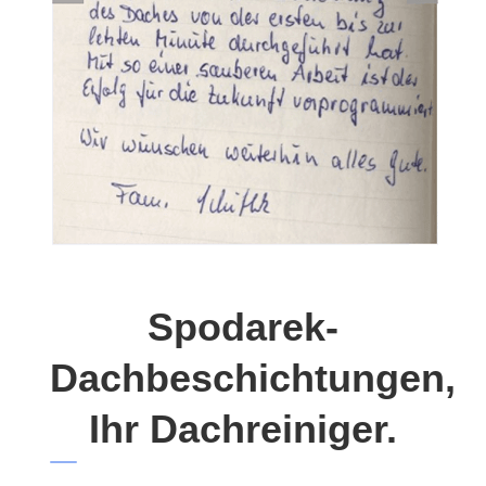
Spodarek-
Dachbeschichtungen,
Ihr Dachreiniger.