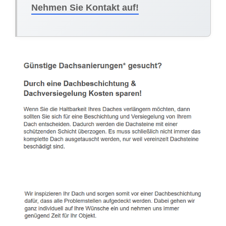
Nehmen Sie Kontakt auf!