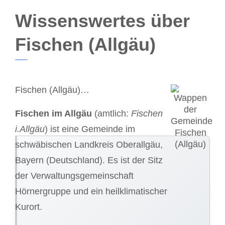
Wissenswertes über
Fischen (Allgäu)
Fischen (Allgäu)…
Fischen im Allgäu
(amtlich:
Fischen
i.Allgäu
) ist eine Gemeinde im
schwäbischen Landkreis Oberallgäu,
Bayern (Deutschland). Es ist der Sitz
der Verwaltungsgemeinschaft
Hörnergruppe und ein heilklimatischer
Kurort.