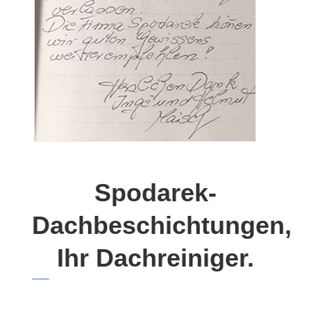
Spodarek-
Dachbeschichtungen,
Ihr Dachreiniger.