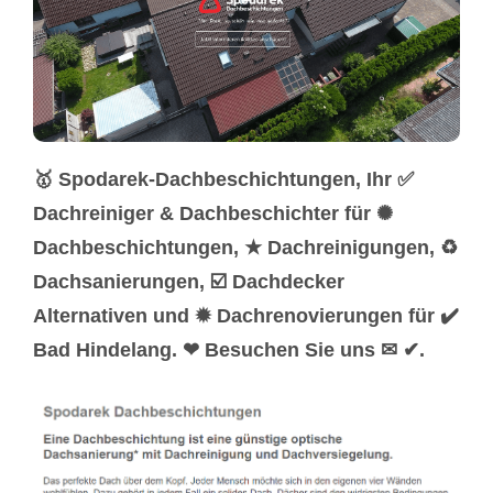
🥇 Spodarek-Dachbeschichtungen, Ihr ✅
Dachreiniger & Dachbeschichter für ✺
Dachbeschichtungen, ★ Dachreinigungen, ♻
Dachsanierungen, ☑️ Dachdecker
Alternativen und ✹ Dachrenovierungen für ✔️
Bad Hindelang. ❤ Besuchen Sie uns ✉ ✔.