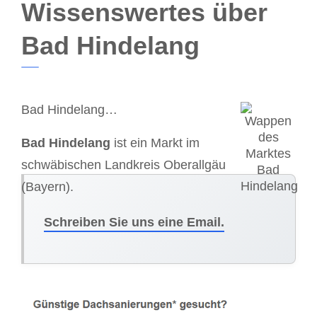
Wissenswertes über
Bad Hindelang
Bad Hindelang…
Bad Hindelang
ist ein Markt im
schwäbischen Landkreis Oberallgäu
(Bayern).
Schreiben Sie uns eine Email.