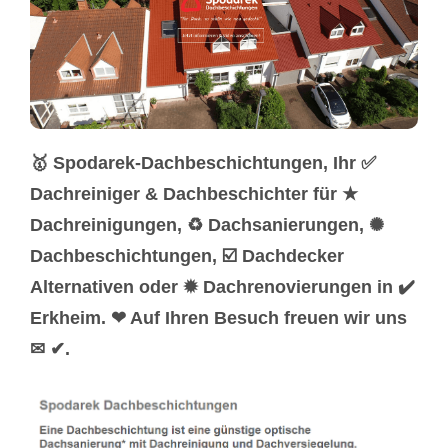
🥇 Spodarek-Dachbeschichtungen, Ihr ✅
Dachreiniger & Dachbeschichter für ★
Dachreinigungen, ♻ Dachsanierungen, ✺
Dachbeschichtungen, ☑️ Dachdecker
Alternativen oder ✹ Dachrenovierungen in ✔️
Erkheim. ❤ Auf Ihren Besuch freuen wir uns
✉ ✔.