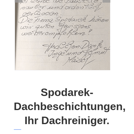
Spodarek-
Dachbeschichtungen,
Ihr Dachreiniger.