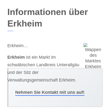
Informationen über
Erkheim
Erkheim…
Erkheim
ist ein Markt im
schwäbischen Landkreis Unterallgäu
und der Sitz der
Verwaltungsgemeinschaft Erkheim.
Nehmen Sie Kontakt mit uns auf!