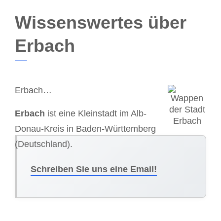
Wissenswertes über
Erbach
Erbach…
Erbach
ist eine Kleinstadt im Alb-
Donau-Kreis in Baden-Württemberg
(Deutschland).
Schreiben Sie uns eine Email!