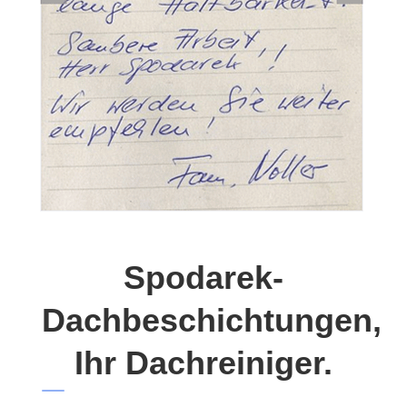
Spodarek-
Dachbeschichtungen,
Ihr Dachreiniger.