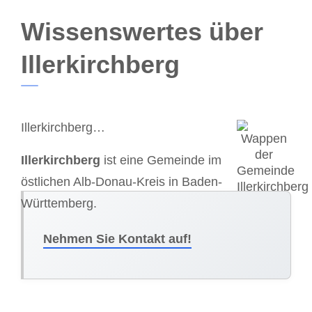
Wissenswertes über
Illerkirchberg
Illerkirchberg…
Illerkirchberg
ist eine Gemeinde im
östlichen Alb-Donau-Kreis in Baden-
Württemberg.
Nehmen Sie Kontakt auf!