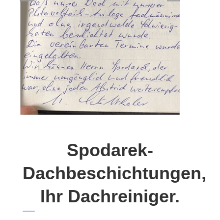
Spodarek-
Dachbeschichtungen,
Ihr Dachreiniger.