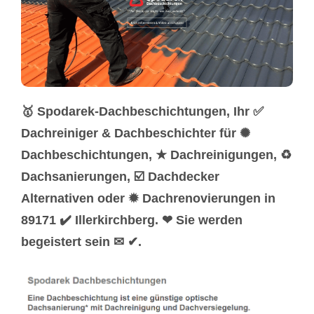
🥇 Spodarek-Dachbeschichtungen, Ihr ✅
Dachreiniger & Dachbeschichter für ✺
Dachbeschichtungen, ★ Dachreinigungen, ♻
Dachsanierungen, ☑️ Dachdecker
Alternativen oder ✹ Dachrenovierungen in
89171 ✔️ Illerkirchberg. ❤ Sie werden
begeistert sein ✉ ✔.