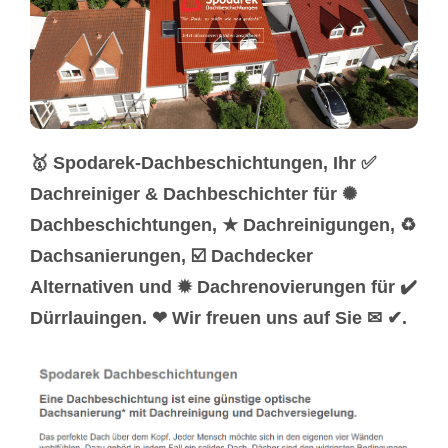
🥇 Spodarek-Dachbeschichtungen, Ihr ✅
Dachreiniger & Dachbeschichter für ✺
Dachbeschichtungen, ★ Dachreinigungen, ♻
Dachsanierungen, ☑️ Dachdecker
Alternativen und ✹ Dachrenovierungen für ✔️
Dürrlauingen. ❤ Wir freuen uns auf Sie ✉ ✔.