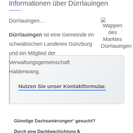
Informationen über Dürrlauingen
Dürrlauingen…
Dürrlauingen
ist eine Gemeinde im
schwäbischen Landkreis Günzburg
und ein Mitglied der
Verwaltungsgemeinschaft
Haldenwang.
Nutzen Sie unser Kontaktformular.