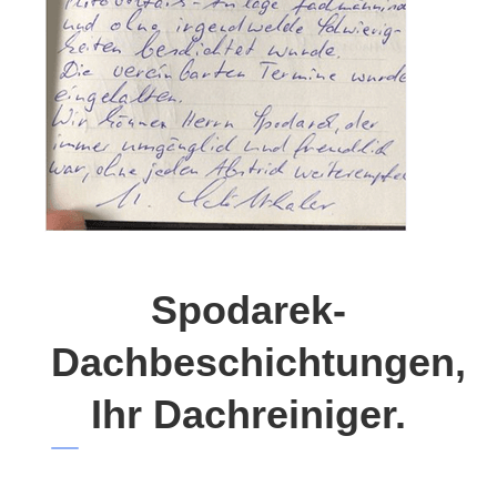
Spodarek-
Dachbeschichtungen,
Ihr Dachreiniger.