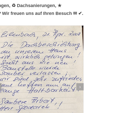
ungen, ♻ Dachsanierungen, ★
 Wir freuen uns auf Ihren Besuch ✉ ✔.