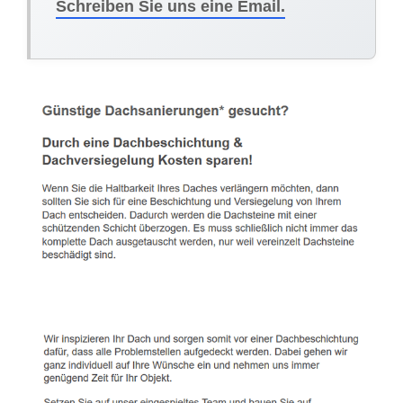
Schreiben Sie uns eine Email.