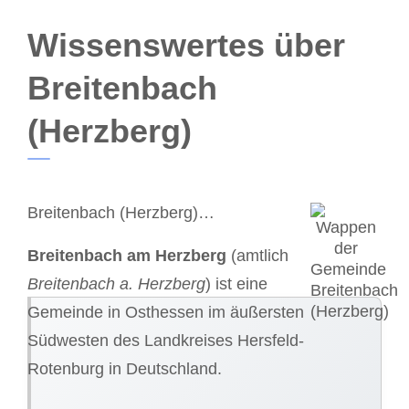
Wissenswertes über
Breitenbach
(Herzberg)
Breitenbach (Herzberg)…
Breitenbach am Herzberg
(amtlich
Breitenbach a. Herzberg
) ist eine
Gemeinde in Osthessen im äußersten
Südwesten des Landkreises Hersfeld-
Rotenburg in Deutschland.