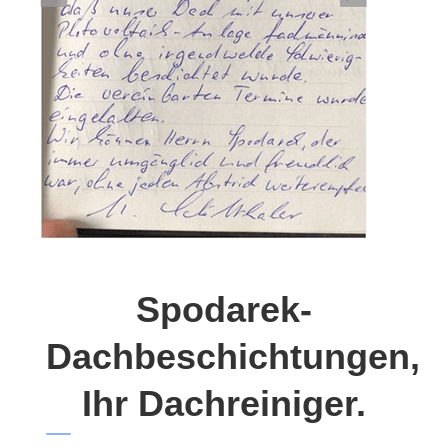
Spodarek-
Dachbeschichtungen,
Ihr Dachreiniger.