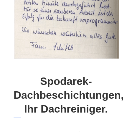
Spodarek-
Dachbeschichtungen,
Ihr Dachreiniger.