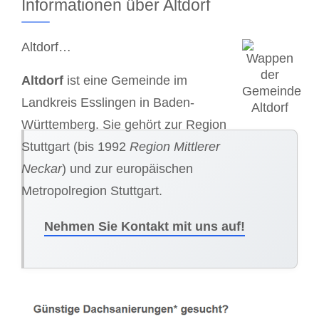
Informationen über Altdorf
Altdorf…
Altdorf
ist eine Gemeinde im
Landkreis Esslingen in Baden-
Württemberg. Sie gehört zur Region
Stuttgart (bis 1992
Region Mittlerer
Neckar
) und zur europäischen
Metropolregion Stuttgart.
Nehmen Sie Kontakt mit uns auf!