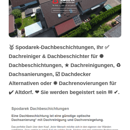
🥇 Spodarek-Dachbeschichtungen, Ihr ✅
Dachreiniger & Dachbeschichter für ✺
Dachbeschichtungen, ★ Dachreinigungen, ♻
Dachsanierungen, ☑️ Dachdecker
Alternativen oder ✹ Dachrenovierungen für
✔️ Altdorf. ❤ Sie werden begeistert sein ✉ ✔.