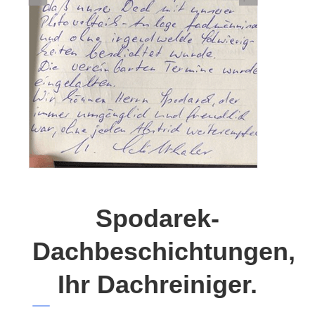
Spodarek-
Dachbeschichtungen,
Ihr Dachreiniger.