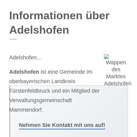
Informationen über
Adelshofen
Adelshofen…
Adelshofen
ist eine Gemeinde im
oberbayerischen Landkreis
Fürstenfeldbruck und ein Mitglied der
Verwaltungsgemeinschaft
Mammendorf.
Nehmen Sie Kontakt mit uns auf!