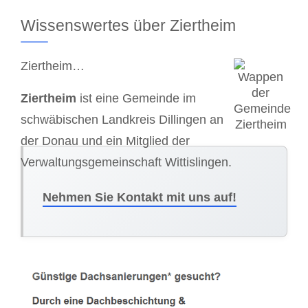
Wissenswertes über Ziertheim
Ziertheim…
Ziertheim
ist eine Gemeinde im
schwäbischen Landkreis Dillingen an
der Donau und ein Mitglied der
Verwaltungsgemeinschaft Wittislingen.
Nehmen Sie Kontakt mit uns auf!