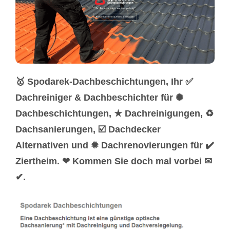
🥇 Spodarek-Dachbeschichtungen, Ihr ✅
Dachreiniger & Dachbeschichter für ✺
Dachbeschichtungen, ★ Dachreinigungen, ♻
Dachsanierungen, ☑️ Dachdecker
Alternativen und ✹ Dachrenovierungen für ✔️
Ziertheim. ❤ Kommen Sie doch mal vorbei ✉
✔.