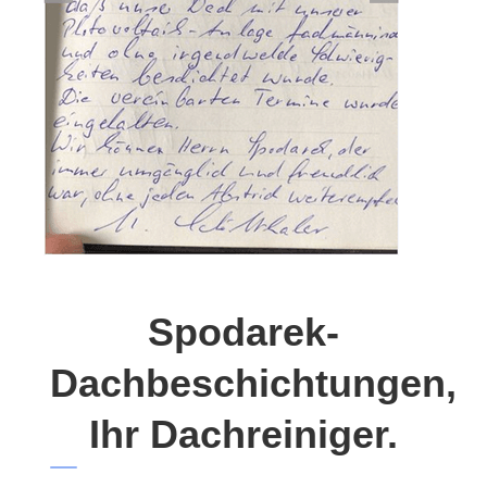
Spodarek-
Dachbeschichtungen,
Ihr Dachreiniger.